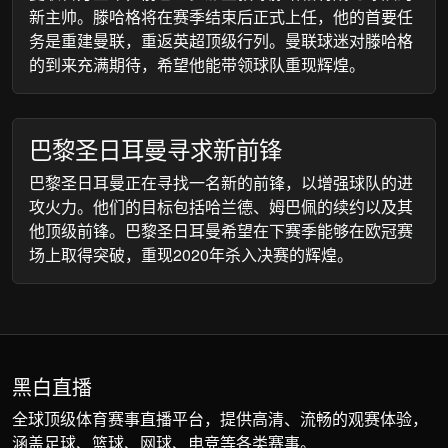
新主帅。滕哈格将在赛季结束后正式上任，他的首要任
务是重建曼联，重返英超顶级行列。曼联球迷对滕哈格
的到来充满期待，希望他能带领球队重现辉煌。
巴黎圣日耳曼寻求新前锋
巴黎圣日耳曼正在寻找一名新的前锋，以增强球队的进
攻火力。他们的目标包括哈兰德、姆巴佩的续约以及其
他顶级前锋。巴黎圣日耳曼希望在下赛季能够在欧冠赛
场上取得突破，重现2020年杀入决赛的辉煌。
黑白直播
全球顶级体育赛事直播平台，提供高清、流畅的观赛体验，
涵盖足球、篮球、网球、电竞等各类赛事。